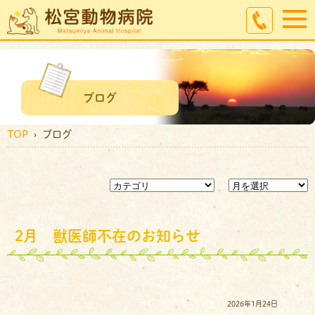
ブログ
TOP
› ブログ
2月 獣医師不在のお知らせ
2026年1月24日