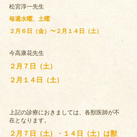
松宮淳一先生
毎週水曜、土曜
２月６日（金）〜２月１４日（土）
今高康花先生
２月７日（土）
２月１４日（土）
上記の診療におきましては、各獣医師が不
在となります。
２月７日（土）・１４日（土）は獣