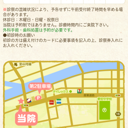
※
診察の混雑状況により、予告せずに午前受付終了時間を早める場
合があります。
休診日：木曜日・日曜・祝祭日
当院は予約制ではありません。診療時間内にご来院下さい。
外科手術・歯科処置は予約が必要です。
●初診時のお願い
初診の方は備え付けのカードに必要事項を記入の上、診察券入れに
お入れください。