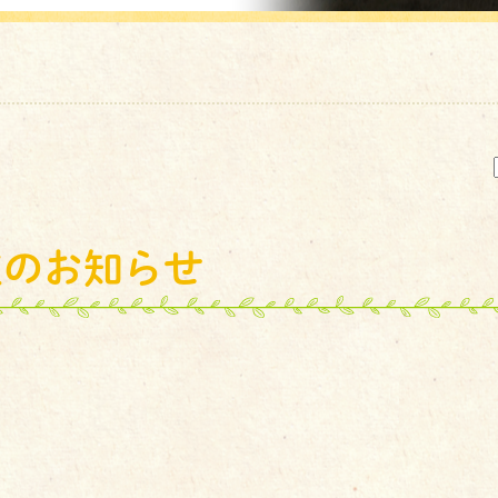
在のお知らせ