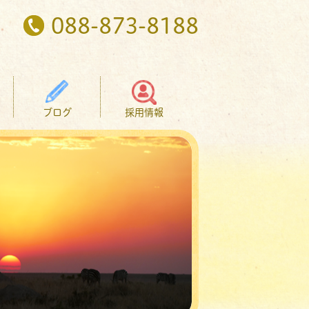
088-873-8188
ブログ
採用情報