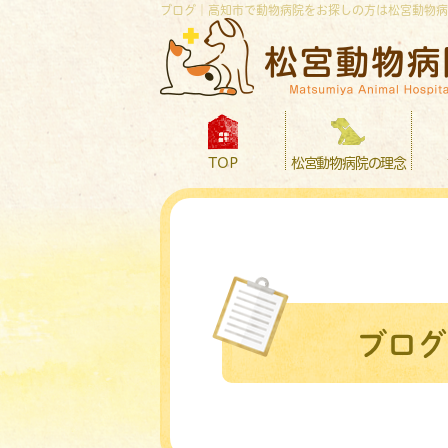
ブログ｜高知市で動物病院をお探しの方は松宮動物病
TOP
松宮動物病院の理念
ブログ