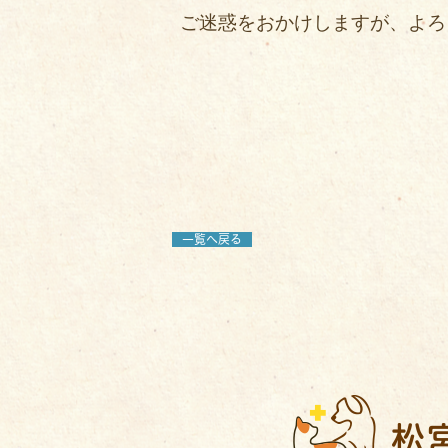
ご迷惑をおかけしますが、よろ
一覧へ戻る