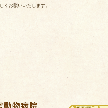
しくお願いいたします。