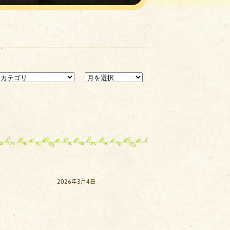
2026年3月4日