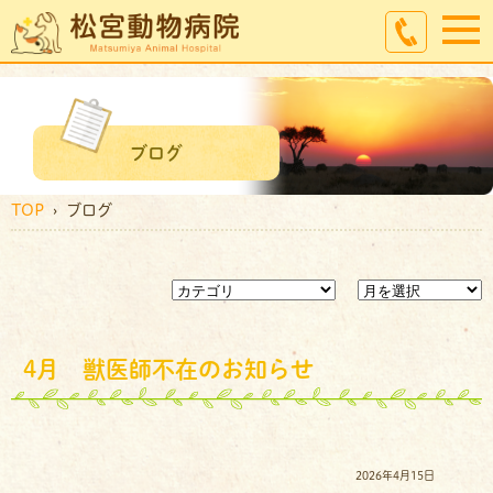
ブログ
TOP
› ブログ
4月 獣医師不在のお知らせ
2026年4月15日